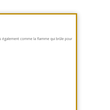
pris également comme la flamme qui brûle pour