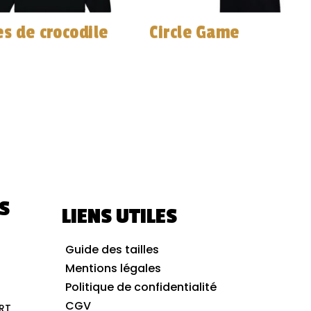
s de crocodile
Circle Game
S
LIENS UTILES
Guide des tailles
Mentions légales
Politique de confidentialité
CGV
RT