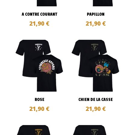
A CONTRE COURANT
PAPILLON
21,90
€
21,90
€
ROSE
CHIEN DE LA CASSE
21,90
€
21,90
€