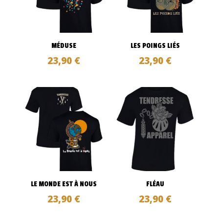
MÉDUSE
LES POINGS LIÉS
23,90
€
23,90
€
LE MONDE EST À NOUS
FLÉAU
23,90
€
23,90
€