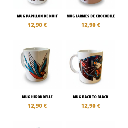
MUG PAPILLON DE NUIT
MUG LARMES DE CROCODILE
12,90
€
12,90
€
MUG HIRONDELLE
MUG BACK TO BLACK
12,90
€
12,90
€