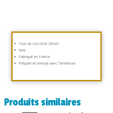
Tour de cou tissé 20mm
Noir
Fabriqué en France
Préparé et envoyé avec Tendresse
Produits similaires