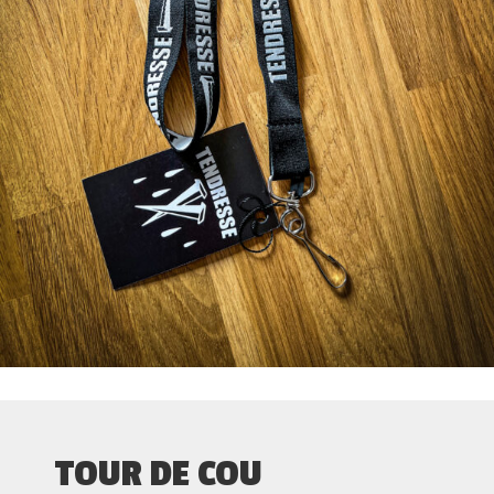
TOUR DE COU