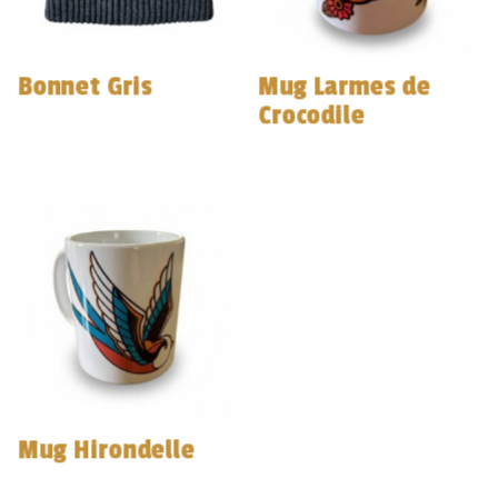
Bonnet Gris
Mug Larmes de
Crocodile
Mug Hirondelle