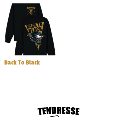
Back To Black