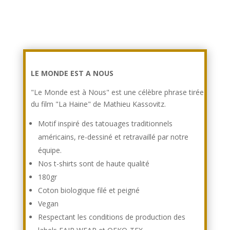
LE MONDE EST A NOUS
"Le Monde est à Nous" est une célèbre phrase tirée
du film "La Haine" de Mathieu Kassovitz.
Motif inspiré des tatouages traditionnels
américains, re-dessiné et retravaillé par notre
équipe.
Nos t-shirts sont de haute qualité
180gr
Coton biologique filé et peigné
Vegan
Respectant les conditions de production des