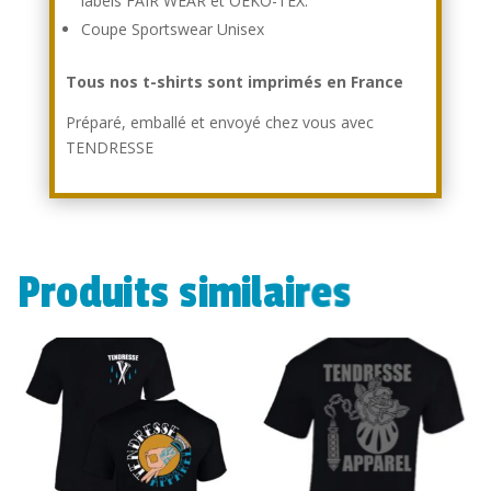
labels FAIR WEAR et OEKO-TEX.
Coupe Sportswear Unisex
Tous nos t-shirts sont imprimés en France
Préparé, emballé et envoyé chez vous avec
TENDRESSE
Produits similaires