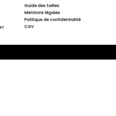
Guide des tailles
Mentions légales
Politique de confidentialité
CGV
RT