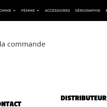
OMME
FEMME
ACCESSOIRES
SÉRIGRAPHIE
e la commande
DISTRIBUTEUR
ONTACT