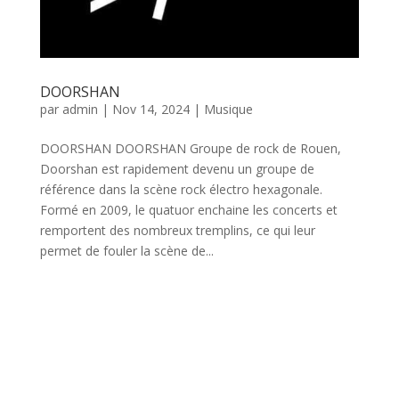
DOORSHAN
par
admin
|
Nov 14, 2024
|
Musique
DOORSHAN DOORSHAN Groupe de rock de Rouen,
Doorshan est rapidement devenu un groupe de
référence dans la scène rock électro hexagonale.
Formé en 2009, le quatuor enchaine les concerts et
remportent des nombreux tremplins, ce qui leur
permet de fouler la scène de...
Catégories