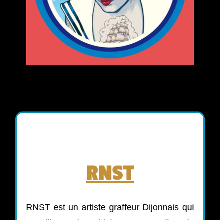
RNST
RNST est un artiste graffeur Dijonnais qui