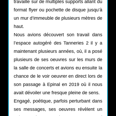
travaille sur de multiples supports allant du
format flyer ou pochette de disque jusqu’à
un mur d’immeuble de plusieurs mètres de
haut.
Nous avions découvert son travail dans
l’espace autogéré des Tanneries 2 il y a
maintenant plusieurs années, où, il a posé
plusieurs de ses oeuvres sur les murs de
la salle de concerts et avions eu ensuite la
chance de le voir oeuvrer en direct lors de
son passage à Epinal en 2019 où il nous
avait dévoiler une fresque pleine de sens.
Engagé, poétique, parfois perturbant dans
ses messages, ses oeuvres révèlent un