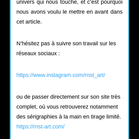
univers qui nous touche, et c’est pourquoi
nous avons voulu le mettre en avant dans
cet article.
N’hésitez pas à suivre son travail sur les
réseaux sociaux :
https://www.instagram.com/rnst_art/
ou de passer directement sur son site très
complet, où vous retrouverez notamment
des sérigraphies à la main en tirage limité.
https://rnst-art.com/