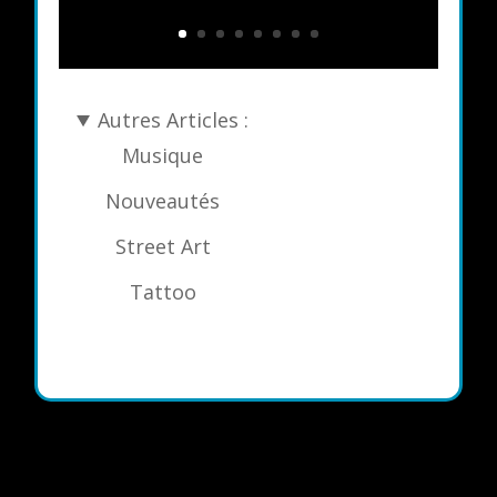
Autres Articles :
Musique
Nouveautés
Street Art
Tattoo