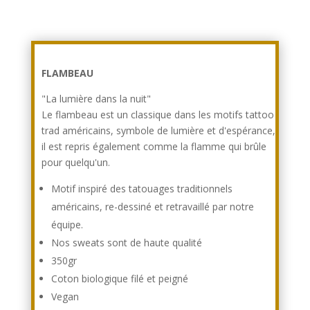
FLAMBEAU
"La lumière dans la nuit"
Le flambeau est un classique dans les motifs tattoo
trad américains, symbole de lumière et d'espérance,
il est repris également comme la flamme qui brûle
pour quelqu'un.
Motif inspiré des tatouages traditionnels
américains, re-dessiné et retravaillé par notre
équipe.
Nos sweats sont de haute qualité
350gr
Coton biologique filé et peigné
Vegan