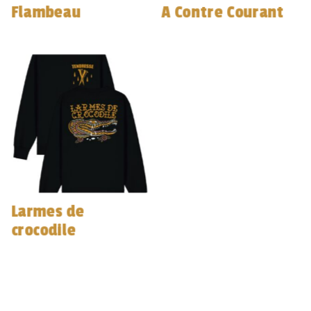
Flambeau
A Contre Courant
Larmes de
crocodile