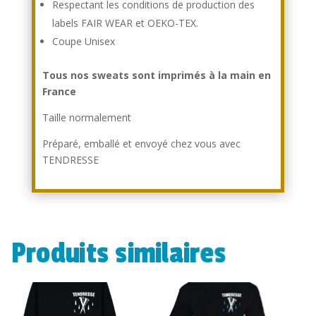
Respectant les conditions de production des
labels FAIR WEAR et OEKO-TEX.
Coupe Unisex
Tous nos sweats sont imprimés à la main en
France
Taille normalement
Préparé, emballé et envoyé chez vous avec
TENDRESSE
Produits similaires