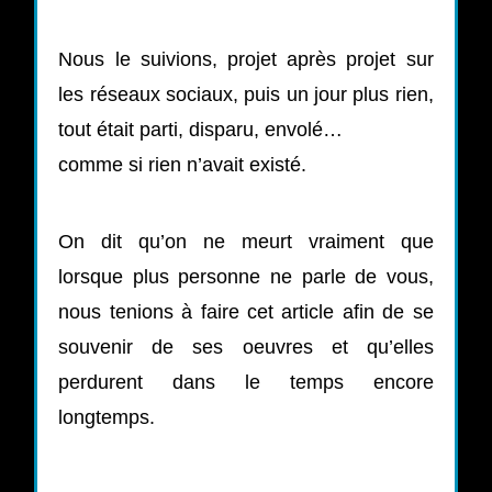
Nous le suivions, projet après projet sur
les réseaux sociaux, puis un jour plus rien,
tout était parti, disparu, envolé…
comme si rien n’avait existé.
On dit qu’on ne meurt vraiment que
lorsque plus personne ne parle de vous,
nous tenions à faire cet article afin de se
souvenir de ses oeuvres et qu’elles
perdurent dans le temps encore
longtemps.