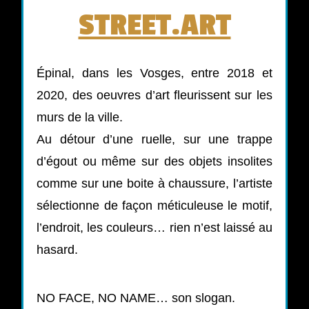
STREET.ART
Épinal, dans les Vosges, entre 2018 et
2020, des oeuvres d’art fleurissent sur les
murs de la ville.
Au détour d’une ruelle, sur une trappe
d’égout ou même sur des objets insolites
comme sur une boite à chaussure, l’artiste
sélectionne de façon méticuleuse le motif,
l’endroit, les couleurs… rien n’est laissé au
hasard.
NO FACE, NO NAME… son slogan.