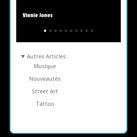
Vinnie Jones
Autres Articles :
Musique
Nouveautés
Street Art
Tattoo